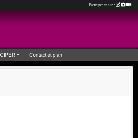
Participer au site :
ICIPER
Contact et plan