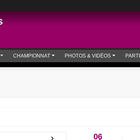
s
CHAMPIONNAT
PHOTOS & VIDÉOS
PART
06