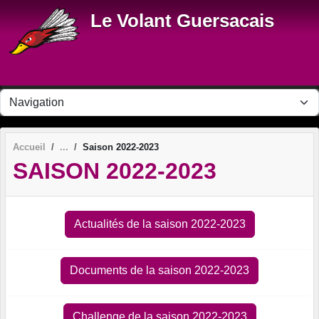
Panneau de gestion des cookies
Le Volant Guersacais
Accueil
Saison 2022-2023
SAISON 2022-2023
Actualités de la saison 2022-2023
Documents de la saison 2022-2023
Challenge de la saison 2022-2023