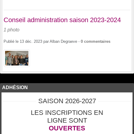
Conseil administration saison 2023-2024
1 photo
Publié le
13 déc. 2023
par
Alban Degraeve
-
0
commentaires
ADHÉSION
SAISON 2026-2027
LES INSCRIPTIONS EN
LIGNE SONT
OUVERTES