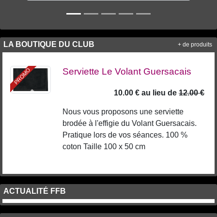
LA BOUTIQUE DU CLUB
+ de produits
Serviette Le Volant Guersacais
PROMO
10.00 €
au lieu de
12.00 €
Nous vous proposons une serviette
brodée à l'effigie du Volant Guersacais.
Pratique lors de vos séances. 100 %
coton Taille 100 x 50 cm
ACTUALITÉ FFB