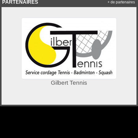
PARTENAIRES
+ de partenaires
Gilbert Tennis