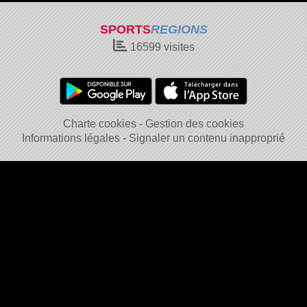
SPORTS
REGIONS
16599
visites
Charte cookies
Gestion des cookies
Informations légales
Signaler un contenu inapproprié