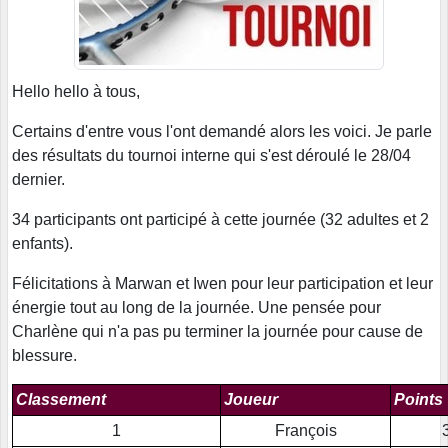
Hello hello à tous,
Certains d'entre vous l'ont demandé alors les voici. Je parle
des résultats du tournoi interne qui s'est déroulé le 28/04
dernier.
34 participants ont participé à cette journée (32 adultes et 2
enfants).
Félicitations à Marwan et Iwen pour leur participation et leur
énergie tout au long de la journée. Une pensée pour
Charlène qui n'a pas pu terminer la journée pour cause de
blessure.
Classement
Joueur
Points
1
François