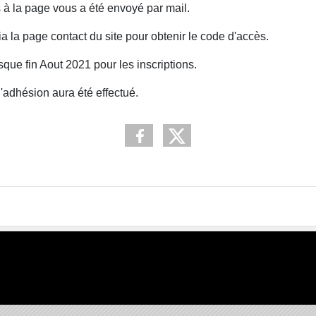
à la page vous a été envoyé par mail.
ia la page contact du site pour obtenir le code d'accès.
que fin Aout 2021 pour les inscriptions.
l'adhésion aura été effectué.