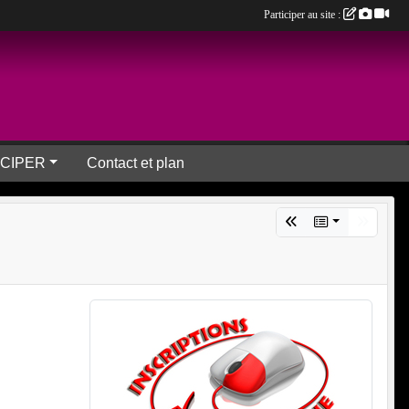
Participer au site :
ICIPER
Contact et plan