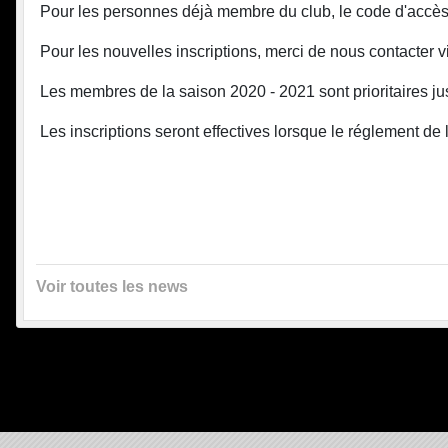
Pour les personnes déjà membre du club, le code d'accès 
Pour les nouvelles inscriptions, merci de nous contacter v
Les membres de la saison 2020 - 2021 sont prioritaires jus
Les inscriptions seront effectives lorsque le réglement de 
Voir toutes les news